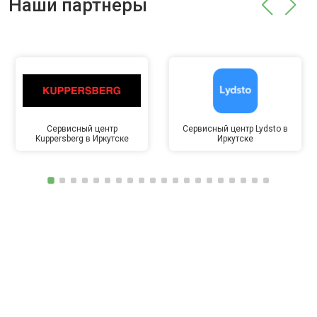
Наши партнёры
Сервисный центр
Сервисный центр Lydsto в
Kuppersberg в Иркутске
Иркутске