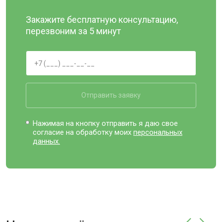
Закажите бесплатную консультацию,
перезвоним за 5 минут
Отправить заявку
Нажимая на кнопку отправить я даю свое
согласие на обработку моих
персональных
данных.