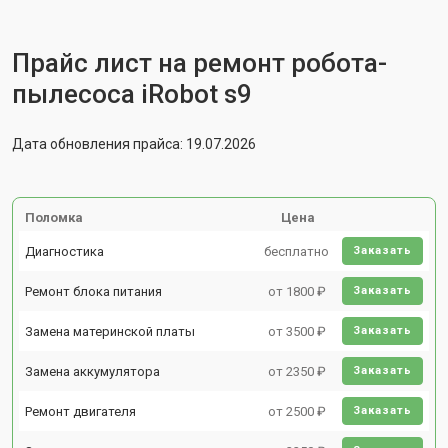
Прайс лист на ремонт робота-
пылесоса iRobot s9
Дата обновления прайса: 19.07.2026
Поломка
Цена
Диагностика
бесплатно
Заказать
Ремонт блока питания
от 1800 ₽
Заказать
Замена материнской платы
от 3500 ₽
Заказать
Замена аккумулятора
от 2350 ₽
Заказать
Ремонт двигателя
от 2500 ₽
Заказать