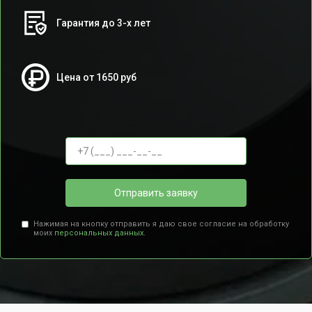
Гарантия до 3-х лет
Цена от 1650 руб
Отправить заявку
Нажимая на кнопку отправить я даю свое согласие на обработку
моих
персональных данных.