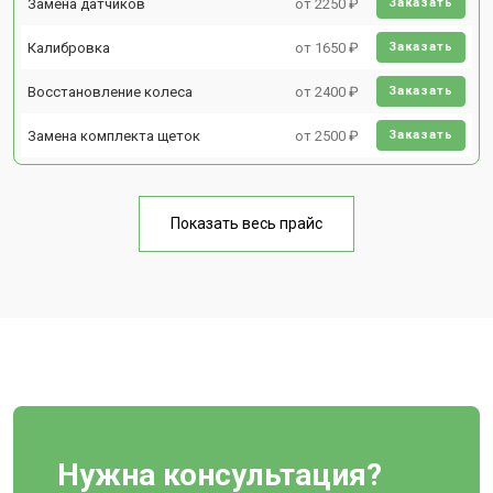
Замена датчиков
от 2250 ₽
Заказать
Калибровка
от 1650 ₽
Заказать
Восстановление колеса
от 2400 ₽
Заказать
Замена комплекта щеток
от 2500 ₽
Заказать
Показать весь прайс
Нужна консультация?