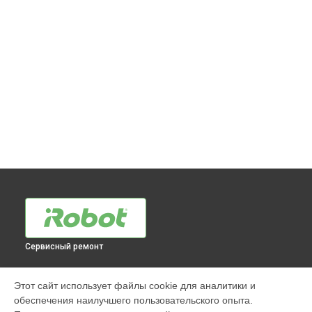
Сервисный ремонт
МОДЕЛИ
Этот сайт использует файлы cookie для аналитики и
обеспечения наилучшего пользовательского опыта.
960