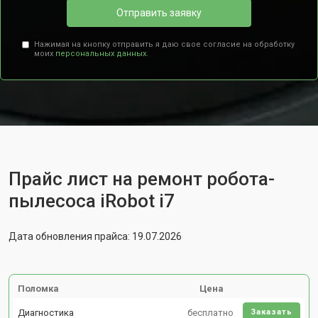
Отправить заявку
Нажимая на кнопку отправить я даю свое согласие на обработку
моих
персональных данных.
Прайс лист на ремонт робота-
пылесоса iRobot i7
Дата обновления прайса: 19.07.2026
Поломка
Цена
Диагностика
бесплатно
Заказать