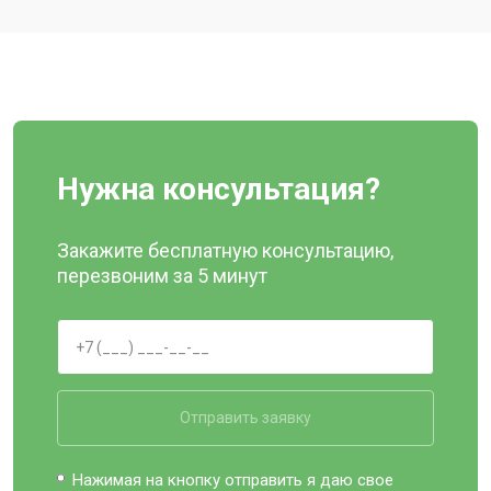
Нужна консультация?
Закажите бесплатную консультацию,
перезвоним за 5 минут
Отправить заявку
Нажимая на кнопку отправить я даю свое