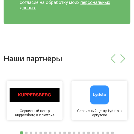
согласие на обработку моих
персональных
данных.
Наши партнёры
Сервисный центр
Сервисный центр Lydsto в
Kuppersberg в Иркутске
Иркутске