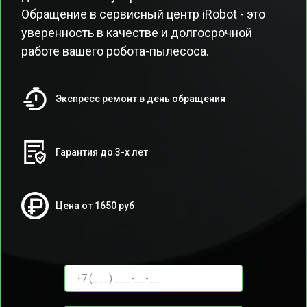
Обращение в сервисный центр iRobot - это
уверенность в качестве и долгосрочной
работе вашего робота-пылесоса.
Экспресс ремонт в день обращения
Гарантия до 3-х лет
Цена от 1650 руб