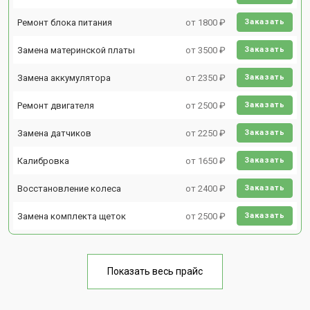
Ремонт блока питания
от 1800 ₽
Заказать
Замена материнской платы
от 3500 ₽
Заказать
Замена аккумулятора
от 2350 ₽
Заказать
Ремонт двигателя
от 2500 ₽
Заказать
Замена датчиков
от 2250 ₽
Заказать
Калибровка
от 1650 ₽
Заказать
Восстановление колеса
от 2400 ₽
Заказать
Замена комплекта щеток
от 2500 ₽
Заказать
Показать весь прайс