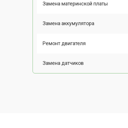
Замена материнской платы
Замена аккумулятора
Ремонт двигателя
Замена датчиков
Калибровка
Восстановление колеса
Замена комплекта щеток