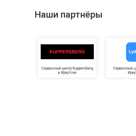
Наши партнёры
Сервисный центр Kuppersberg
Сервисный це
в Иркутске
Ирку