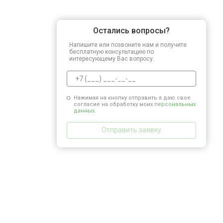
Остались вопросы?
Напишите или позвоните нам и получите
бесплатную консультацию по
интересующему Вас вопросу.
Нажимая на кнопку отправить я даю свое
согласие на обработку моих
персональных
данных.
Отправить заявку