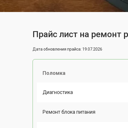
Прайс лист на ремонт р
Дата обновления прайса: 19.07.2026
Поломка
Диагностика
Ремонт блока питания