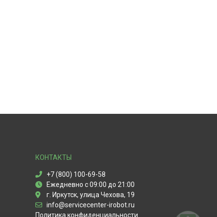
КОНТАКТЫ
+7 (800) 100-69-58
Ежедневно с 09:00 до 21:00
г. Иркутск, улица Чехова, 19
info@servicecenter-irobot.ru
Политика конфиденциальности