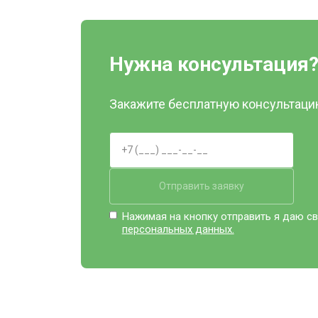
Нужна консультация
Закажите бесплатную консультацию
Отправить заявку
Нажимая на кнопку отправить я даю св
персональных данных.