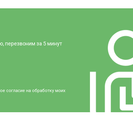
?
, перезвоним за 5 минут
ое согласие на обработку моих