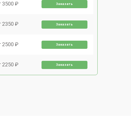
т 3500 ₽
Заказать
т 2350 ₽
Заказать
т 2500 ₽
Заказать
т 2250 ₽
Заказать
т 1650 ₽
Заказать
т 2400 ₽
Заказать
т 2500 ₽
Заказать