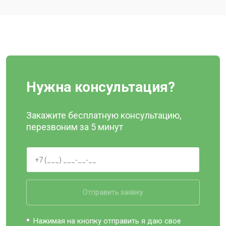
Нужна консультация?
Закажите бесплатную консультацию,
перезвоним за 5 минут
Отправить заявку
Нажимая на кнопку отправить я даю свое