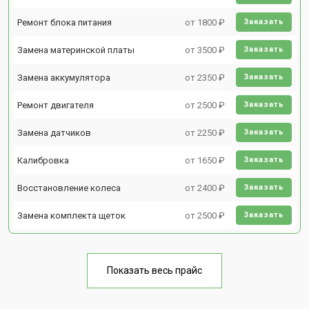
Ремонт блока питания
от 1800 ₽
Заказать
Замена материнской платы
от 3500 ₽
Заказать
Замена аккумулятора
от 2350 ₽
Заказать
Ремонт двигателя
от 2500 ₽
Заказать
Замена датчиков
от 2250 ₽
Заказать
Калибровка
от 1650 ₽
Заказать
Восстановление колеса
от 2400 ₽
Заказать
Замена комплекта щеток
от 2500 ₽
Заказать
Показать весь прайс