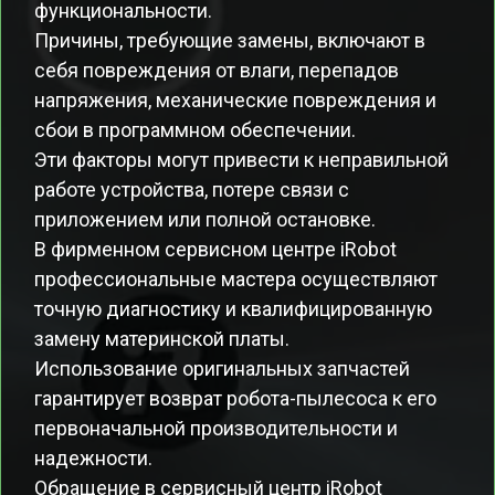
функциональности.
Причины, требующие замены, включают в
себя повреждения от влаги, перепадов
напряжения, механические повреждения и
сбои в программном обеспечении.
Эти факторы могут привести к неправильной
работе устройства, потере связи с
приложением или полной остановке.
В фирменном сервисном центре iRobot
профессиональные мастера осуществляют
точную диагностику и квалифицированную
замену материнской платы.
Использование оригинальных запчастей
гарантирует возврат робота-пылесоса к его
первоначальной производительности и
надежности.
Обращение в сервисный центр iRobot