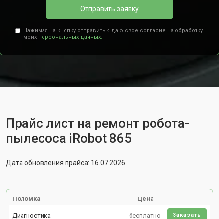
Отправить заявку
Нажимая на кнопку отправить я даю свое согласие на обработку
моих
персональных данных.
Прайс лист на ремонт робота-
пылесоса iRobot 865
Дата обновления прайса: 16.07.2026
Поломка
Цена
Диагностика
бесплатно
Заказать