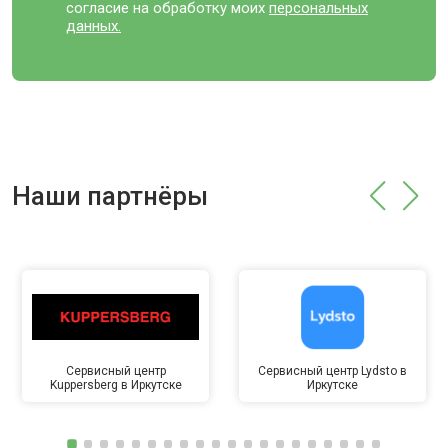
согласие на обработку моих
персональных
данных.
Наши партнёры
Сервисный центр
Сервисный центр Lydsto в
Kuppersberg в Иркутске
Иркутске