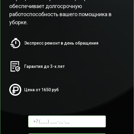
обеспечивает долгосрочную
работоспособность вашего помощника в
уборке.
Экспресс ремонт в день обращения
Гарантия до 3-х лет
Цена от 1650 руб