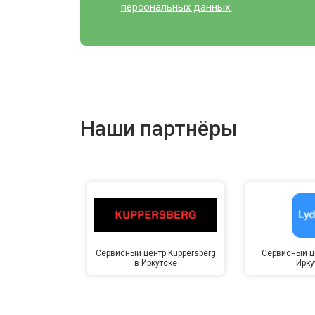
персональных данных.
Наши партнёры
Сервисный центр Kuppersberg
Сервисный це
в Иркутске
Ирку