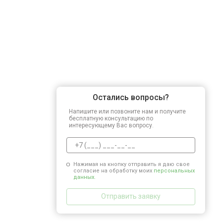
Остались вопросы?
Напишите или позвоните нам и получите
бесплатную консультацию по
интересующему Вас вопросу.
Нажимая на кнопку отправить я даю свое
согласие на обработку моих
персональных
данных.
Отправить заявку