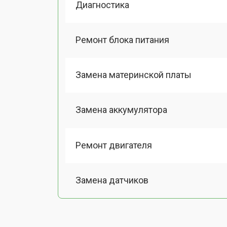
Диагностика
Ремонт блока питания
Замена материнской платы
Замена аккумулятора
Ремонт двигателя
Замена датчиков
Калибровка