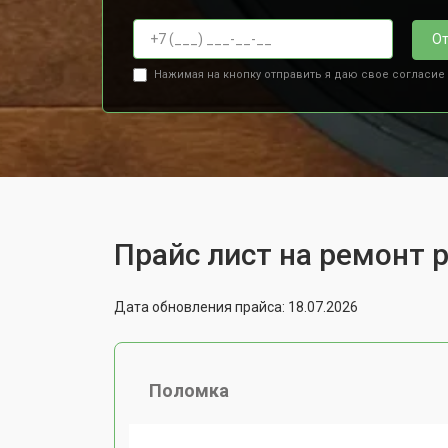
От
Нажимая на кнопку отправить я даю свое согласие
Прайс лист на ремонт 
Дата обновления прайса: 18.07.2026
Поломка