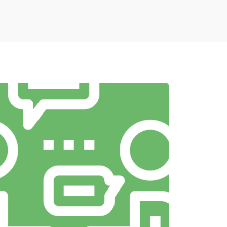
т 2400 ₽
Заказать
т 2500 ₽
Заказать