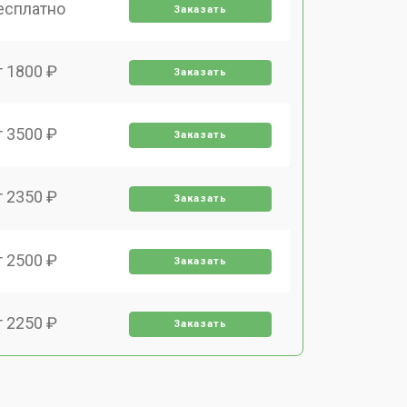
есплатно
Заказать
т 1800 ₽
Заказать
т 3500 ₽
Заказать
т 2350 ₽
Заказать
т 2500 ₽
Заказать
т 2250 ₽
Заказать
т 1650 ₽
Заказать