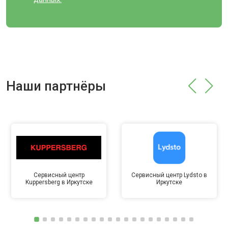
Наши партнёры
Сервисный центр
Сервисный центр Lydsto в
Kuppersberg в Иркутске
Иркутске