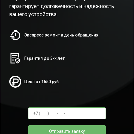
гарантирует долговечность и надежность
вашего устройства.
Экспресс ремонт в день обращения
Гарантия до 3-х лет
Цена от 1650 руб
Отправить заявку