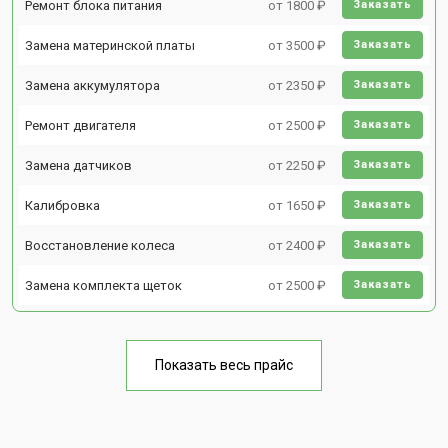
Ремонт блока питания
от 1800 ₽
Заказать
Замена материнской платы
от 3500 ₽
Заказать
Замена аккумулятора
от 2350 ₽
Заказать
Ремонт двигателя
от 2500 ₽
Заказать
Замена датчиков
от 2250 ₽
Заказать
Калибровка
от 1650 ₽
Заказать
Восстановление колеса
от 2400 ₽
Заказать
Замена комплекта щеток
от 2500 ₽
Заказать
Показать весь прайс