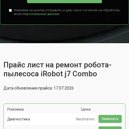
Нажимая на кнопку отправить я даю свое согласие на обработку
моих
персональных данных.
Прайс лист на ремонт робота-
пылесоса iRobot j7 Combo
Дата обновления прайса: 17.07.2026
Поломка
Цена
Диагностика
бесплатно
Заказать