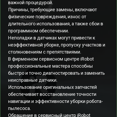
важной процедурой.
Причины, требующие замены, включают
физические повреждения, износ от
длительного использования, а также сбои в
программном обеспечении.
Неполадки в датчиках могут привести к
неэффективной уборке, пропуску участков и
столкновениям с препятствиями.
В фирменном сервисном центре iRobot
профессиональные мастера способны
быстро и точно диагностировать и заменить
неисправные датчики.
Использование оригинальных запчастей
обеспечивает восстановление точности
навигации и эффективности уборки робота-
пылесоса.
Обращение в сервисный центр iRobot