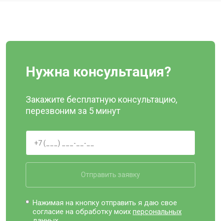
Нужна консультация?
Закажите бесплатную консультацию,
перезвоним за 5 минут
Отправить заявку
Нажимая на кнопку отправить я даю свое
согласие на обработку моих
персональных
данных.