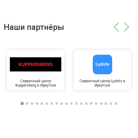
Наши партнёры
Сервисный центр
Сервисный центр Lydsto в
Kuppersberg в Иркутске
Иркутске