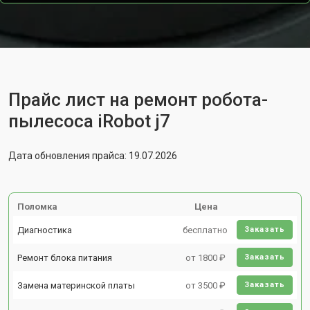
Прайс лист на ремонт робота-
пылесоса iRobot j7
Дата обновления прайса: 19.07.2026
Поломка
Цена
Диагностика
бесплатно
Заказать
Ремонт блока питания
от 1800 ₽
Заказать
Замена материнской платы
от 3500 ₽
Заказать