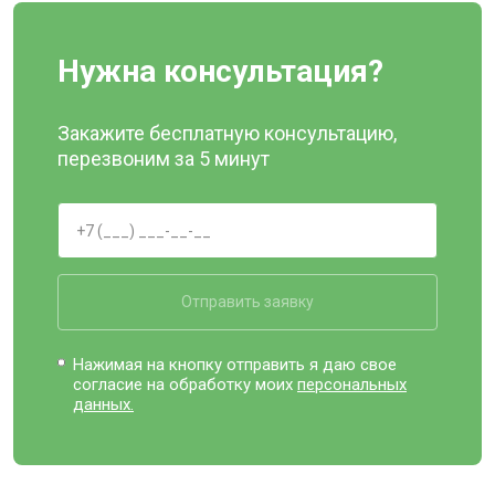
Нужна консультация?
Закажите бесплатную консультацию,
перезвоним за 5 минут
Отправить заявку
Нажимая на кнопку отправить я даю свое
согласие на обработку моих
персональных
данных.