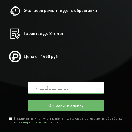
Экспресс ремонт в день обращения
Гарантия до 3-х лет
Цена от 1650 руб
Отправить заявку
Нажимая на кнопку отправить я даю свое согласие на обработку
моих
персональных данных.