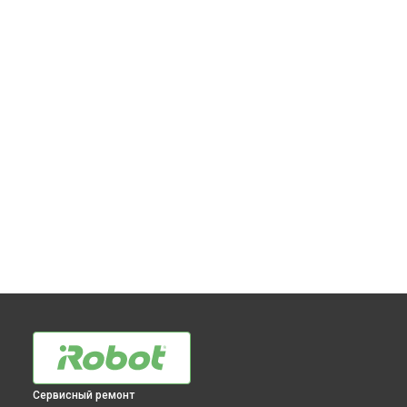
Сервисный ремонт