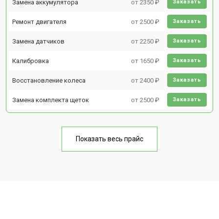
Замена аккумулятора
от 2350 ₽
Заказать
Ремонт двигателя
от 2500 ₽
Заказать
Замена датчиков
от 2250 ₽
Заказать
Калибровка
от 1650 ₽
Заказать
Восстановление колеса
от 2400 ₽
Заказать
Замена комплекта щеток
от 2500 ₽
Заказать
Показать весь прайс