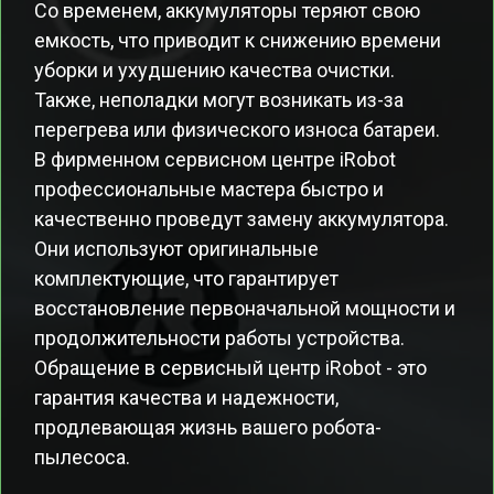
Со временем, аккумуляторы теряют свою
емкость, что приводит к снижению времени
уборки и ухудшению качества очистки.
Также, неполадки могут возникать из-за
перегрева или физического износа батареи.
В фирменном сервисном центре iRobot
профессиональные мастера быстро и
качественно проведут замену аккумулятора.
Они используют оригинальные
комплектующие, что гарантирует
восстановление первоначальной мощности и
продолжительности работы устройства.
Обращение в сервисный центр iRobot - это
гарантия качества и надежности,
продлевающая жизнь вашего робота-
пылесоса.