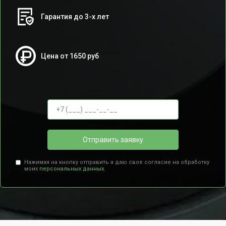
Гарантия до 3-х лет
Цена от 1650 руб
Отправить заявку
Нажимая на кнопку отправить я даю свое согласие на обработку
моих
персональных данных.