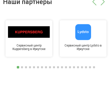
Наши партнёры
Сервисный центр
Сервисный центр Lydsto в
Kuppersberg в Иркутске
Иркутске