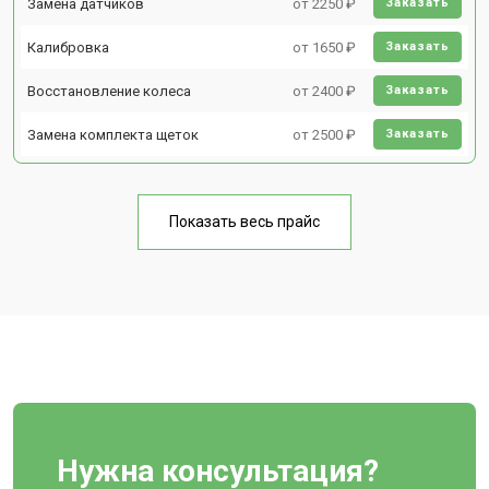
Замена датчиков
от 2250 ₽
Заказать
Калибровка
от 1650 ₽
Заказать
Восстановление колеса
от 2400 ₽
Заказать
Замена комплекта щеток
от 2500 ₽
Заказать
Показать весь прайс
Нужна консультация?