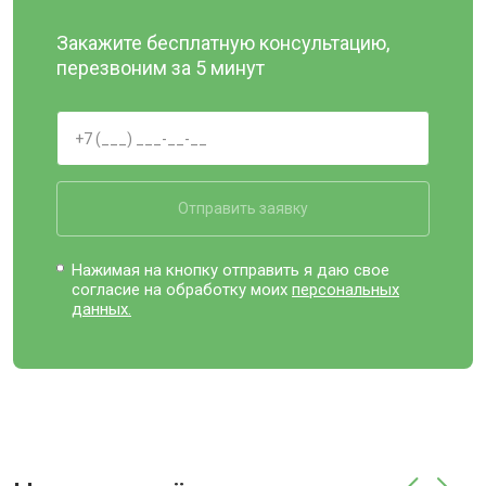
Закажите бесплатную консультацию,
перезвоним за 5 минут
Отправить заявку
Нажимая на кнопку отправить я даю свое
согласие на обработку моих
персональных
данных.