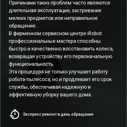
Причинами таких проблем часто являются
длительная эксплуатация, застревание
мелких предметов или неправильное
обращение.
В фирменном сервисном центре iRobot
профессиональные мастера способны
быстро и качественно восстановить колеса,
возвращая устройству его первоначальную
функциональность.
Эта процедура не только улучшает работу
робота-пылесоса, но и продлевает его срок
службы, обеспечивая надежную и
эффективную уборку вашего дома.
Экспресс ремонт в день обращения