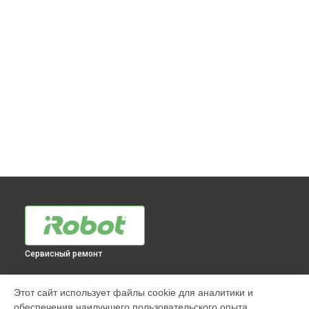
Сервисный ремонт
МОДЕЛИ
Этот сайт использует файлы cookie для аналитики и
обеспечения наилучшего пользовательского опыта.