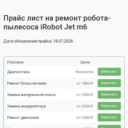
Прайс лист на ремонт робота-
пылесоса iRobot Jet m6
Дата обновления прайса: 18.07.2026
Поломка
Цена
Диагностика
бесплатно
Заказать
Ремонт блока питания
от 1800 ₽
Заказать
Замена материнской платы
от 3500 ₽
Заказать
Замена аккумулятора
от 2350 ₽
Заказать
Ремонт двигателя
от 2500 ₽
Заказать