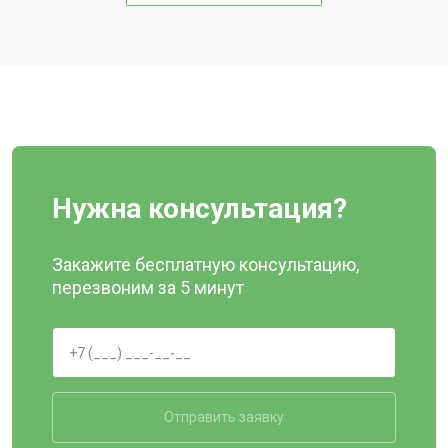
Нужна консультация?
Закажите бесплатную консультацию,
перезвоним за 5 минут
Отправить заявку