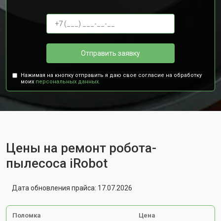
Отправить заявку
Нажимая на кнопку отправить я даю свое согласие на обработку
моих
персональных данных.
Цены на ремонт робота-
пылесоса iRobot
Дата обновления прайса: 17.07.2026
Поломка
Цена